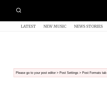
LATEST
NEW MUSIC
NEWS STORIES
Please go to your post editor > Post Settings > Post Formats tab 