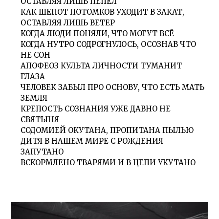
ОСТАВЛЯЯ ЛИШЬ ПЕПЕЛ
КАК ШЕПОТ ПОТОМКОВ УХОДИТ В ЗАКАТ,
ОСТАВЛЯЯ ЛИШЬ ВЕТЕР
КОГДА ЛЮДИ ПОНЯЛИ, ЧТО МОГУТ ВСЁ
КОГДА НУТРО СОДРОГНУЛОСЬ, ОСОЗНАВ ЧТО
НЕ СОН
АПОФЕОЗ КУЛЬТА ЛИЧНОСТИ ТУМАНИТ
ГЛАЗА
ЧЕЛОВЕК ЗАБЫЛ ПРО ОСНОВУ, ЧТО ЕСТЬ МАТЬ
ЗЕМЛЯ
КРЕПОСТЬ СОЗНАНИЯ УЖЕ ДАВНО НЕ
СВЯТЫНЯ
СОДОМИЕЙ ОКУТАНА, ПРОПИТАНА ПЫЛЬЮ
ДИТЯ В НАШЕМ МИРЕ С РОЖДЕНИЯ
ЗАПУТАНО
ВСКОРМЛЕНО ТВАРЯМИ И В ЦЕПИ УКУТАНО