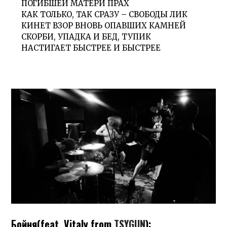
ПОГИБШЕЙ МАТЕРИ ПРАХ
КАК ТОЛЬКО, ТАК СРАЗУ – СВОБОДЫ ЛИК
КИНЕТ ВЗОР ВНОВЬ ОПАВШИХ КАМНЕЙ
СКОРБИ, УПАДКА И БЕД, ТУПИК
НАСТИГАЕТ БЫСТРЕЕ И БЫСТРЕЕ
Бойня(feat. Vitaly from
TSYGUN
):