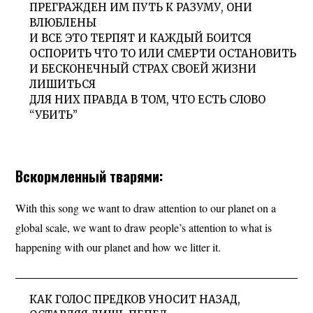
ПРЕГРАЖДЕН ИМ ПУТЬ К РАЗУМУ, ОНИ
ВЛЮБЛЕНЫ
И ВСЕ ЭТО ТЕРПЯТ И КАЖДЫЙ БОИТСЯ
ОСПОРИТЬ ЧТО ТО ИЛИ СМЕРТИ ОСТАНОВИТЬ
И БЕСКОНЕЧНЫЙ СТРАХ СВОЕЙ ЖИЗНИ
ЛИШИТЬСЯ
ДЛЯ НИХ ПРАВДА В ТОМ, ЧТО ЕСТЬ СЛОВО
“УБИТЬ”
Вскормленный тварями:
With this song we want to draw attention to our planet on a
global scale, we want to draw people’s attention to what is
happening with our planet and how we litter it.
КАК ГОЛОС ПРЕДКОВ УНОСИТ НАЗАД,