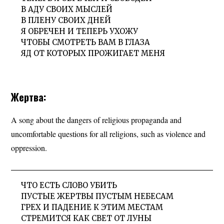
В АДУ СВОИХ МЫСЛЕЙ
В ПЛЕНУ СВОИХ ДНЕЙ
Я ОБРЕЧЕН И ТЕПЕРЬ УХОЖУ
ЧТОБЫ СМОТРЕТЬ ВАМ В ГЛАЗА
ЯД ОТ КОТОРЫХ ПРОЖИГАЕТ МЕНЯ
Жертва:
A song about the dangers of religious propaganda and
uncomfortable questions for all religions, such as violence and
oppression.
ЧТО ЕСТЬ СЛОВО УБИТЬ
ПУСТЫЕ ЖЕРТВЫ ПУСТЫМ НЕБЕСАМ
ГРЕХ И ПАДЕНИЕ К ЭТИМ МЕСТАМ
СТРЕМИТСЯ КАК СВЕТ ОТ ЛУНЫ