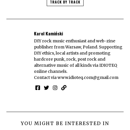
TRACK BY TRACK
Karol Kamiński
DIY rock music enthusiast and web-zine
publisher from Warsaw, Poland. Supporting
DIY ethics, local artists and promoting
hardcore punk, rock, post rock and
alternative music of all kinds via IDIOTEQ
online channels.
Contact via
www.idioteq.com@gmail.com
YOU MIGHT BE INTERESTED IN