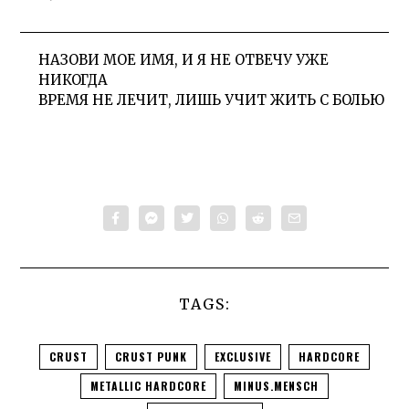
НАЗОВИ МОЕ ИМЯ, И Я НЕ ОТВЕЧУ УЖЕ
НИКОГДА
ВРЕМЯ НЕ ЛЕЧИТ, ЛИШЬ УЧИТ ЖИТЬ С БОЛЬЮ
TAGS:
CRUST
CRUST PUNK
EXCLUSIVE
HARDCORE
METALLIC HARDCORE
MINUS.MENSCH