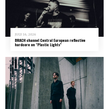
JULY 16, 2026
BRACH channel Central European reflective
hardcore on “Plastic Lights”