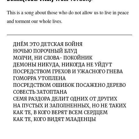
This is a song about those who do not allow us to live in peace
and torment our whole lives.
ДНЁМ ЭТО ДЕТСКАЯ БОЙНЯ
НОЧЬЮ ПОРОЧНЫЙ БЛУД
МОЛЧИ, НИ СЛОВА- ПОКОЙНИК
ДЕМОНЫ НИКУДА, НИКОГДА НЕ УЙДУТ
ПОСРЕДСТВОМ ГРЕХОВ И УЖАСНОГО ГНЕВА
ГОМОРРА УТОПЛЕНА
ПОСРЕДСТВОМ ОШИБОК ПОСАЖЕНО ДЕРЕВО
СОВЕСТЬ ЗАТОПТАНА
СЕМЯ РАЗДОРА ДЕЛИТ ОДНИХ ОТ ДРУГИХ
НА ПУСТЫХ И ЗАПОЛНЕННЫХ, НО НЕ ТАКИХ
КАК ТЕ, В КОГО ВЕРЯТ ВСЕМ СЕРДЦЕМ
КАК ТЕ, КОГО ВИДЯТ МЛАДЕНЦЫ