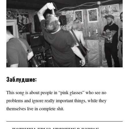
Заблудшие:
This song is about people in “pink glasses” who see no
problems and ignore really important things, while they
themselves live in complete shit.