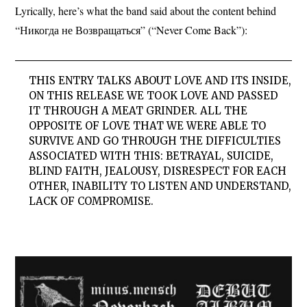
Lyrically, here’s what the band said about the content behind
“Никогда не Возвращаться” (“Never Come Back”):
THIS ENTRY TALKS ABOUT LOVE AND ITS INSIDE,
ON THIS RELEASE WE TOOK LOVE AND PASSED
IT THROUGH A MEAT GRINDER. ALL THE
OPPOSITE OF LOVE THAT WE WERE ABLE TO
SURVIVE AND GO THROUGH THE DIFFICULTIES
ASSOCIATED WITH THIS: BETRAYAL, SUICIDE,
BLIND FAITH, JEALOUSY, DISRESPECT FOR EACH
OTHER, INABILITY TO LISTEN AND UNDERSTAND,
LACK OF COMPROMISE.