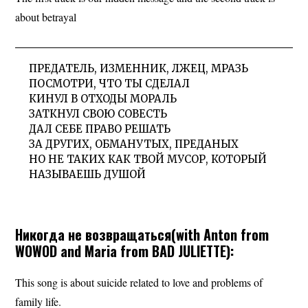
about betrayal
ПРЕДАТЕЛЬ, ИЗМЕННИК, ЛЖЕЦ, МРАЗЬ
ПОСМОТРИ, ЧТО ТЫ СДЕЛАЛ
КИНУЛ В ОТХОДЫ МОРАЛЬ
ЗАТКНУЛ СВОЮ СОВЕСТЬ
ДАЛ СЕБЕ ПРАВО РЕШАТЬ
ЗА ДРУГИХ, ОБМАНУТЫХ, ПРЕДАНЫХ
НО НЕ ТАКИХ КАК ТВОЙ МУСОР, КОТОРЫЙ
НАЗЫВАЕШЬ ДУШОЙ
Никогда не возвращаться(with Anton from
WOWOD and Maria from BAD JULIETTE):
This song is about suicide related to love and problems of
family life.